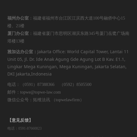
福州办公室
：福建省福州市台江区江滨西大道100号融侨中心15
楼、21楼
厦门办公室
：福建省厦门市思明区湖滨东路345号厦门岳鹭广场南
塔楼13楼
Jakarta Office: World Capital Tower, Lantai 11
雅加达办公室：
Unit 05, Jl. Dr. Ide Anak Agung Gde Agung Lot B Kav. E1.1,
Lingkar Mega Kuningan, Mega Kuningan, Jakarta Selatan,
DKI Jakarta,Indonesia
电话：（0591）87388366 （0592）8505500
邮件：topwe@topwe-law.com
微信公众号：拓维法讯 （topwelawfirm）
【意见反馈】
电话：0591-87660823