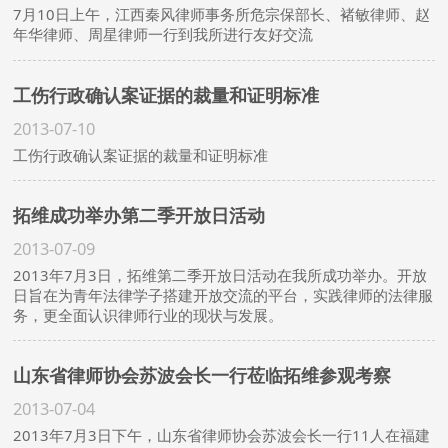
7月10日上午，江西秦风律师事务所危宗保部长、褚敏律师、赵
年华律师、周星律师一行到我所进行友好交流
工伤行政确认案证据的裁量和证明标准
2013-07-10
工伤行政确认案证据的裁量和证明标准
拓维成功举办第二季开放日活动
2013-07-09
2013年7月3日，拓维第二季开放日活动在我所成功举办。开放
日旨在为青年法律学子搭建开放交流的平台，实践律师的法律服
务，更全面认识律师行业的现状与发展。
山东省律师协会苏波会长一行莅临拓维参观考察
2013-07-04
2013年7月3日下午，山东省律师协会苏波会长一行11人在福建