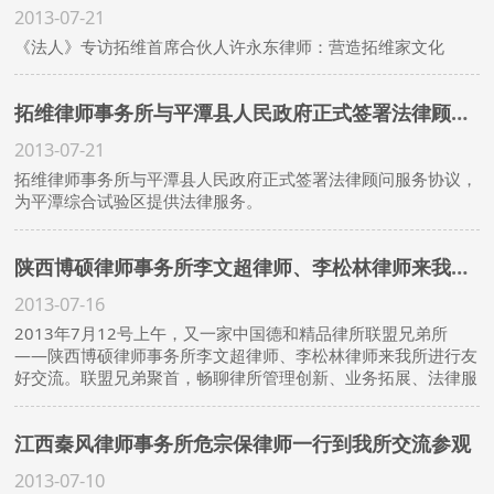
2013-07-21
《法人》专访拓维首席合伙人许永东律师：营造拓维家文化
拓维律师事务所与平潭县人民政府正式签署法律顾问协议为平潭综合实验区建设提供服务
2013-07-21
拓维律师事务所与平潭县人民政府正式签署法律顾问服务协议，
为平潭综合试验区提供法律服务。
陕西博硕律师事务所李文超律师、李松林律师来我所进行友好交流
2013-07-16
2013年7月12号上午，又一家中国德和精品律所联盟兄弟所
——陕西博硕律师事务所李文超律师、李松林律师来我所进行友
好交流。联盟兄弟聚首，畅聊律所管理创新、业务拓展、法律服
务产品设计等话题。
江西秦风律师事务所危宗保律师一行到我所交流参观
2013-07-10