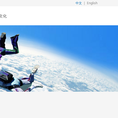
中文
|
English
文化