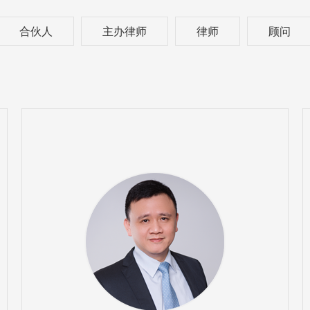
合伙人
主办律师
律师
顾问