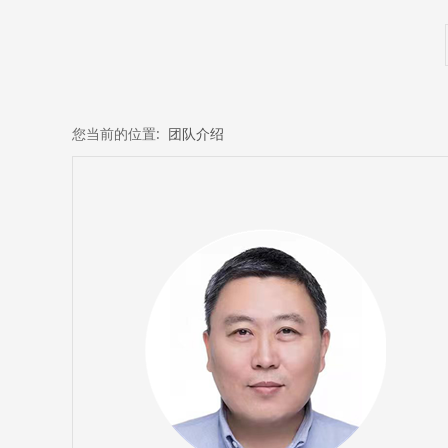
您当前的位置:
团队介绍