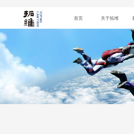
首页
关于拓维