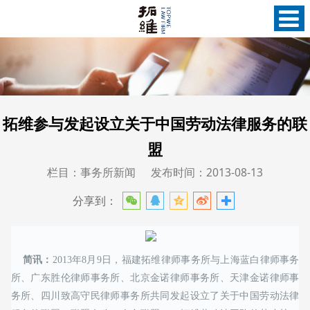
拓维参与发起设立关于中国劳动法律服务的联
盟
栏目：事务所新闻
发布时间：2013-08-13
分享到：
简讯：
2013年8月9日，福建拓维律师事务所与上海蓝白律师事务
所、广东胜伦律师事务所、北京金诺律师事务所、天津金诺律师事
务所、四川致高守民律师事务所共同发起设立了关于中国劳动法律