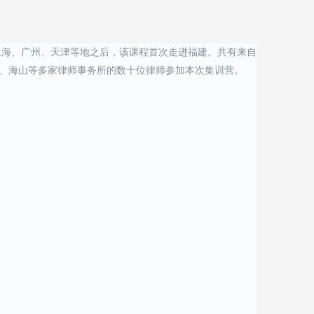
京、上海、广州、天津等地之后，该课程首次走进福建。共有来自
、海山等多家律师事务所的数十位律师参加本次集训营。