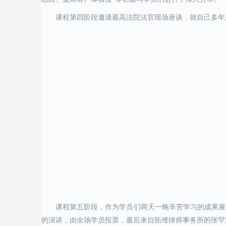
课程第四阶段邀请最高法院法官现场座谈，就自己多年
课程第五阶段，作为学员们两天一晚辛苦学习的成果展
的演讲，由全场学员投票，最后来自拓维律师事务所的张罕