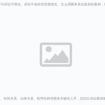
彩与诉讼可视化、诉讼中如何实现视觉化、怎么用图表表达复杂的案例，
、时间关系、法律关系、程序结构等图表关键词入手，总结出诉讼图表