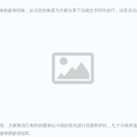
来的庭审经验，从法官的角度与大家分享了法律文书写作技巧，法官关注
现，大家将自己制作的图表以小组的形式进行完善和评比，九个小组评
溦律师获得冠军。