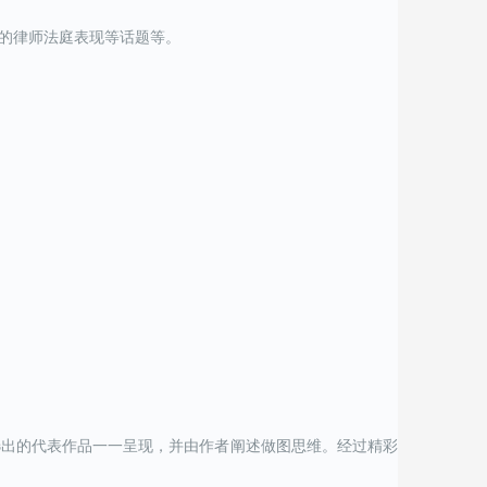
的律师法庭表现等话题等。
选出的代表作品一一呈现，并由作者阐述做图思维。经过精彩