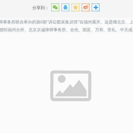
分享到：
与拓维律师事务所联合举办的第6期“诉讼图表集训营”在福州展开。这是继北
德恒福州分所、北京京诚律师事务所、合伦、国富、万和、世礼、中天成