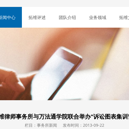
新闻中心
拓维评述
团队介绍
业务领域
拓维
维律师事务所与万法通学院联合举办“诉讼图表集训
栏目：事务所新闻
发布时间：2013-09-22