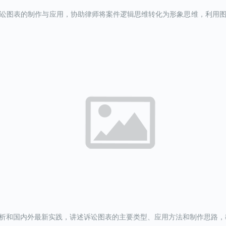
讼图表的制作与应用，协助律师将案件逻辑思维转化为形象思维，利用
和国内外最新实践，讲述诉讼图表的主要类型、应用方法和制作思路，教授