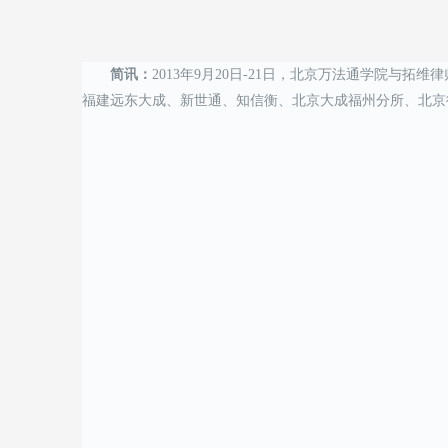
简讯：
2013年9月20日-21日，北京万法通学院
福建远东大成、新世通、知信衡、北京大成福州分所、北京