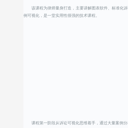
该课程为律师量身打造，主要讲解图表软件、标准化诉
例可视化，是一堂实用性很强的技术课程。
课程第一阶段从诉讼可视化思维着手，通过大量案例分析