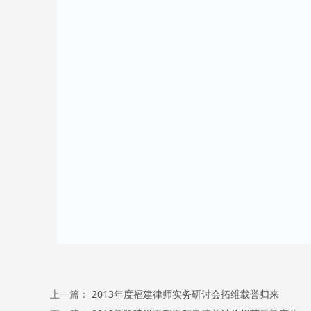
上一篇：
2013年度福建律师实务研讨会拓维载誉归来