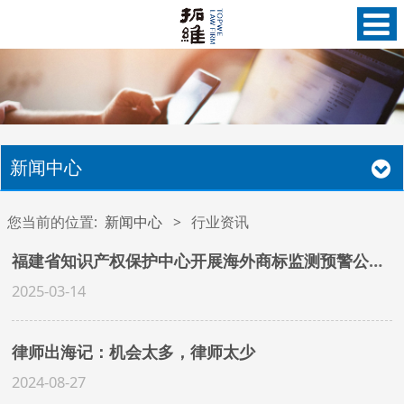
新闻中心
您当前的位置:
新闻中心
>
行业资讯
福建省知识产权保护中心开展海外商标监测预警公益服务
2025-03-14
律师出海记：机会太多，律师太少
2024-08-27