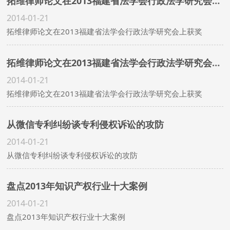
拓维律师论文在2013福建省法学会行政法学研究会上获奖
2014-01-21
拓维律师论文在2013福建省法学会行政法学研究会上获奖
拓维律师论文在2013福建省法学会行政法学研究会上获奖
2014-01-21
拓维律师论文在2013福建省法学会行政法学研究会上获奖
从微信专利纠纷谈专利侵权诉讼的攻防
2014-01-21
从微信专利纠纷谈专利侵权诉讼的攻防
盘点2013年知识产权行业十大案例
2014-01-21
盘点2013年知识产权行业十大案例