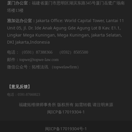
厦门办公室
：福建省厦门市思明区湖滨东路345号厦门岳鹭广场南
塔楼13楼
Jakarta Office: World Capital Tower, Lantai 11
雅加达办公室：
Unit 05, Jl. Dr. Ide Anak Agung Gde Agung Lot B Kav. E1.1,
Lingkar Mega Kuningan, Mega Kuningan, Jakarta Selatan,
DKI Jakarta,Indonesia
电话：（0591）87388366 （0592）8505500
邮件：topwe@topwe-law.com
微信公众号：拓维法讯 （topwelawfirm）
【意见反馈】
电话：0591-87660823
福建拓维律师事务所 版权所有 如需转载 请注明来源
闽ICP备17019304-1
闽ICP备17019304号-1