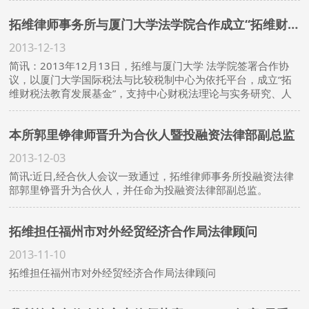
拓维律师事务所与厦门大学法学院合作成立“拓维财税法教育发展基金”
2013-12-13
简讯：2013年12月13日，拓维与厦门大学 法学院签署合作协
议，以厦门大学国际税法与比较税制中心为依托平台，成立“拓
维财税法教育发展基金”，支持中心财税法理论与实务研究、人
才培养和各类财税法研讨论坛。
本所郭里铮律师晋升为合伙人暨投融资法律部副总监
2013-12-03
简讯:近日,经合伙人会议一致通过，拓维律师事务所投融资法律
部郭里铮晋升为合伙人，并任命为投融资法律部副总监。
拓维担任福州市对外经贸经济合作局法律顾问
2013-11-10
拓维担任福州市对外经贸经济合作局法律顾问