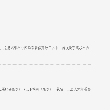
活动。这是拓维举办四季寒暑假开放日以来，首次携手高校举办
市志愿服务条例》（以下简称《条例》）获省十二届人大常委会