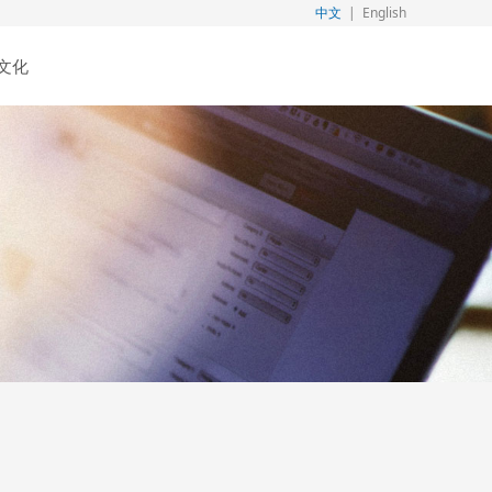
中文
|
English
文化