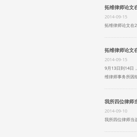
拓维律师论文在
2014-09-15
拓维律师论文在2
拓维律师论文在
2014-09-15
9月13日到14
维律师事务所因
我所四位律师
2014-09-10
我所四位律师当