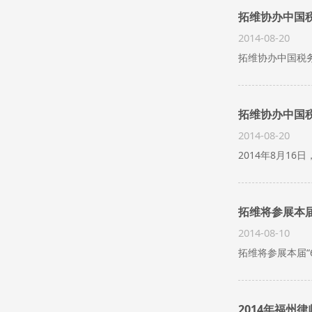
拓维协办中国税
2014-08-20
拓维协办中国税务
拓维协办中国税
2014-08-20
2014年8月1
拓维将参展本届
2014-08-10
拓维将参展本届“
2014年福州