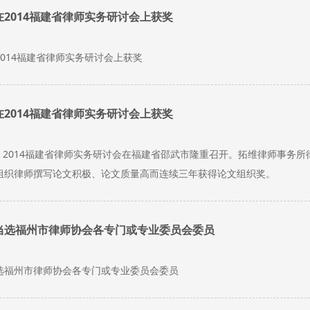
2014福建省律师实务研讨会上获奖
014福建省律师实务研讨会上获奖
2014福建省律师实务研讨会上获奖
日，2014福建省律师实务研讨会在福建省邵武市隆重召开。拓维律师事
组织律师撰写论文积极、论文质量高而连续三年获得论文组织奖。
当选福州市律师协会各专门或专业委员会委员
选福州市律师协会各专门或专业委员会委员