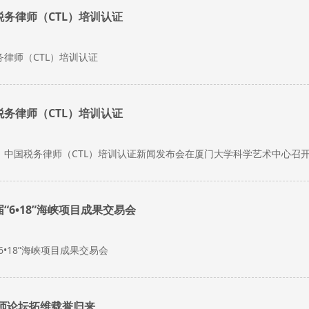
务律师（CTL）培训认证
律师（CTL）培训认证
务律师（CTL）培训认证
6日，中国税务律师（CTL）培训认证新闻发布会在厦门大学科学艺术中心
“6•18”海峡项目成果交易会
6•18”海峡项目成果交易会
律师论坛拓维载誉归来