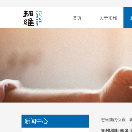
首页
关于拓维
您当前的位置:
新闻中心
拓维律师事务