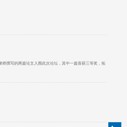
务所律师撰写的两篇论文入围此次论坛，其中一篇喜获三等奖，拓