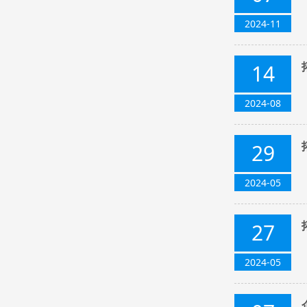
2024-11
14
2024-08
29
2024-05
27
2024-05