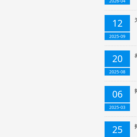
2026-04
12
2025-09
20
2025-08
06
2025-03
25