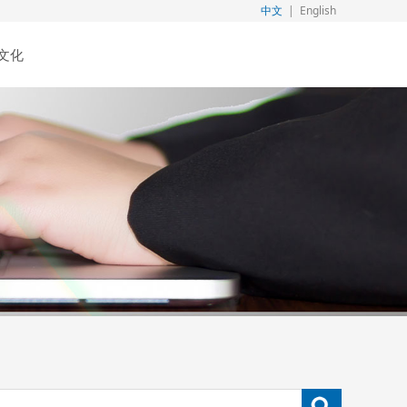
中文
|
English
文化