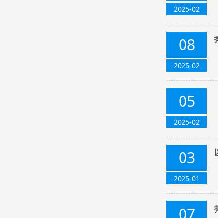
2025-02
08
2025-02
05
2025-02
03
2025-01
07