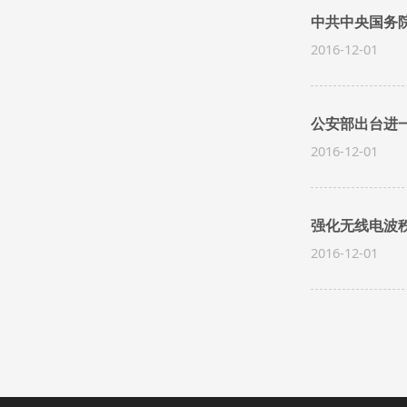
中共中央国务
2016-12-01
公安部出台进一
2016-12-01
强化无线电波
2016-12-01