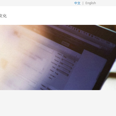
中文
|
English
文化