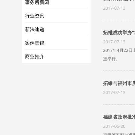
事务所新闻
2017-07-13
行业资讯
新法速递
拓维成功举办“
2017-07-13
案例集锦
2017年4月2
商业推介
重举行。
拓维与福州市
2017-07-13
福建省政府批
2017-06-20
福建省政府批准