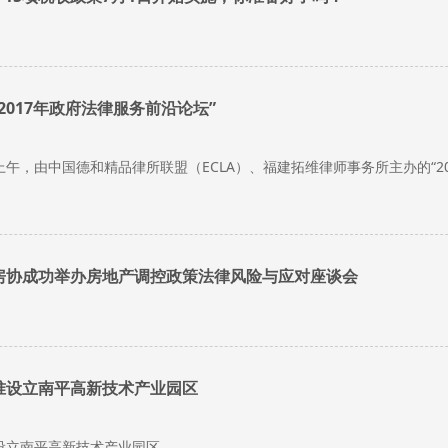
2017年政府法律服务前沿论坛”
2日上午，由中国德和精品律所联盟（ECLA）、福建拓维律师事务所主办的“
房协成功举办房地产调控政策法律风险与应对座谈会
准设立南平高新技术产业园区
设立南平高新技术产业园区