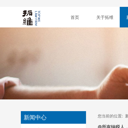
首页
关于拓维
您当前的位置:
新闻中心
@所有纳税人，