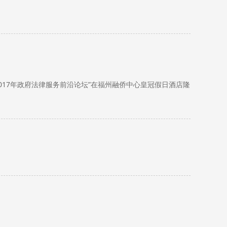
2017年政府法律服务前沿论坛”在福州融侨中心皇冠假日酒店隆