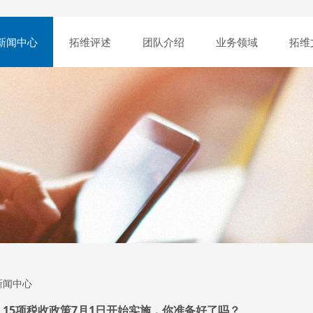
新闻中心
拓维评述
团队介绍
业务领域
拓维
新闻中心
15项税收政策7月1日开始实施，你准备好了吗？