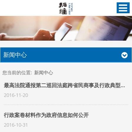
新闻中心
您当前的位置:
新闻中心
最高法院通报第二巡回法庭跨省民商事及行政典型案例
2016-11-20
行政案卷材料作为政府信息如何公开
2016-10-31