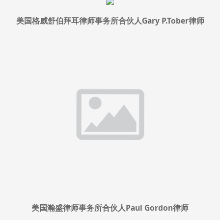
美国格威舒伯拜耳律师事务所合伙人Gary P.Tober律师
美国瀚盛律师事务所合伙人Paul Gordon律师