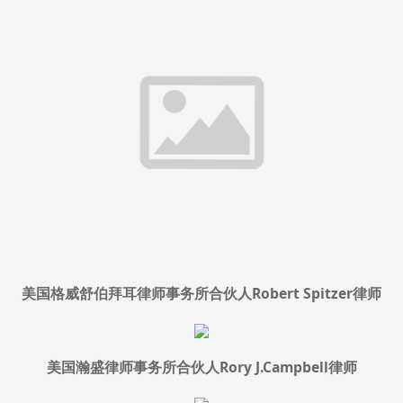
美国格威舒伯拜耳律师事务所合伙人Robert Spitzer律师
美国瀚盛律师事务所合伙人Rory J.Campbell律师