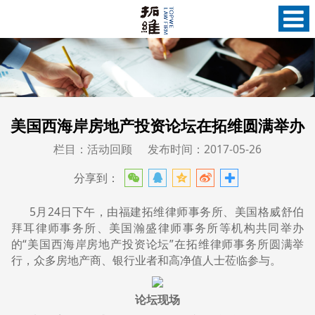
美国西海岸房地产投资论坛在拓维圆满举办
栏目：活动回顾
发布时间：2017-05-26
分享到：
5月24日下午，由福建拓维律师事务所、美国格威舒伯
拜耳律师事务所、美国瀚盛律师事务所等机构共同举办
的“美国西海岸房地产投资论坛”在拓维律师事务所圆满举
行，众多房地产商、银行业者和高净值人士莅临参与。
论坛现场