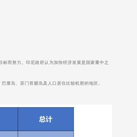
的目标而努力。印尼政府认为加快经济发展是国家重中之
。
、巴厘岛、苏门答腊岛及人口居住比较机密的地区。