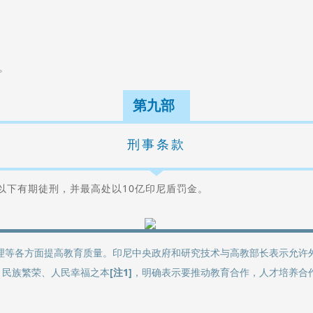
。
第九部
刑事条款
以下有期徒刑，并最高处以10亿印尼盾罚金。
理等各方面提高教育质量。印尼中央政府和研究技术与高教部长表示允许
、民族繁荣、人民幸福之本
[注1]
，明确表示要推动教育合作，人才培养合