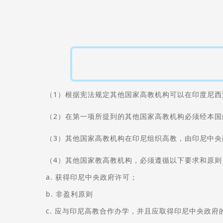
（1）根据宪法规定其他国家高教机构可以在印度尼西
（2）在第一项所提到的其他国家高教机构必须经本国
（3）其他国家高教机构在印尼组织高教，由印尼中
（4）其他国家教高教机构，必须遵循以下要求和原则
a. 获得印尼中央政府许可；
b. 非盈利原则
c. 应与印尼高教合作办学，并且应取得印尼中央政府