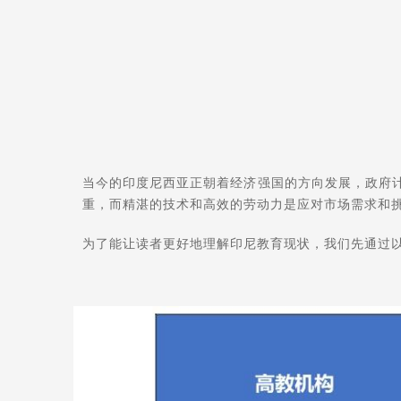
当今的印度尼西亚正朝着经济强国的方向发展，政府计
重，而精湛的技术和高效的劳动力是应对市场需求和
为了能让读者更好地理解印尼教育现状，我们先通过