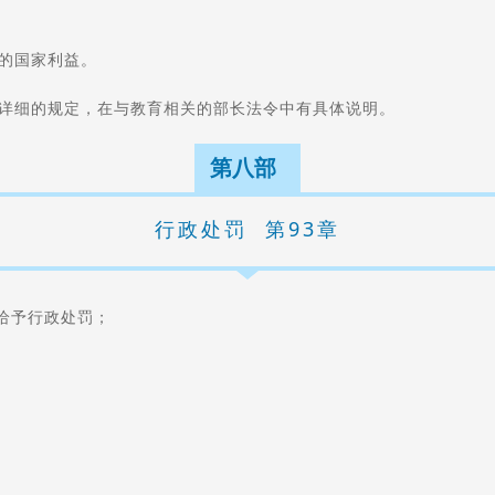
的国家利益。
更详细的规定，在与教育相关的部长法令中有具体说明。
第八部
行政处罚 第93章
门给予行政处罚；