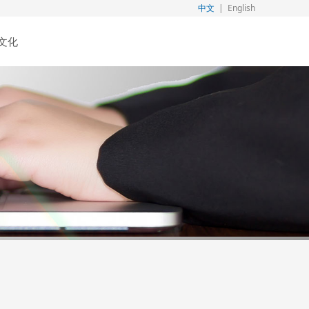
中文
|
English
文化