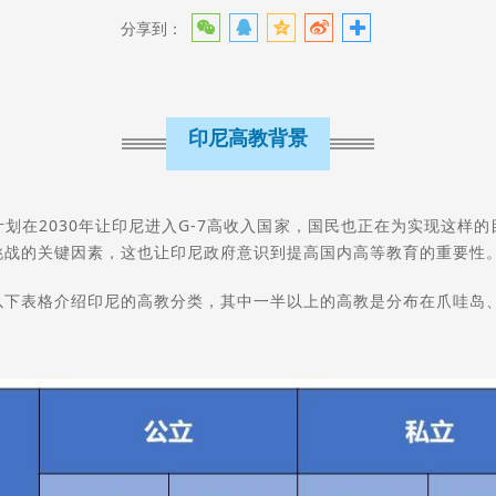
分享到：
印尼高教背景
划在2030年让印尼进入G-7高收入国家，国民也正在为实现这样
挑战的关键因素，这也让印尼政府意识到提高国内高等教育的重要性
以下表格介绍印尼的高教分类，其中一半以上的高教是分布在爪哇岛