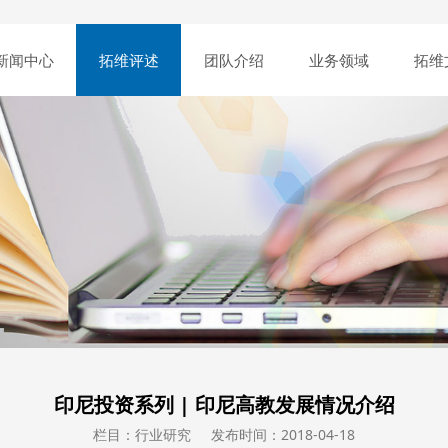
新闻中心
拓维评述
团队介绍
业务领域
拓维
印尼投资系列 | 印尼高教发展情况介绍
栏目：行业研究
发布时间：2018-04-18