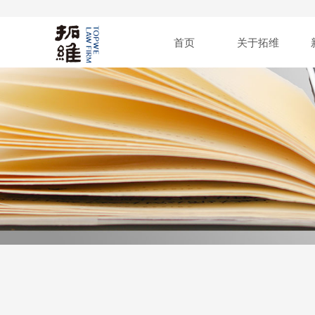
首页
关于拓维