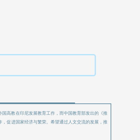
外国高教在印尼发展教育工作，而中国教育部发出的《推
作，促进国家经济与繁荣。希望通过人文交流的发展，推