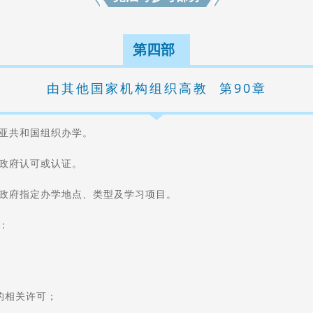
第四部
由其他国家机构组织高教 第90章
亚共和国组织办学。
政府认可或认证。
央政府指定办学地点、类型及学习项目。
：
的相关许可；