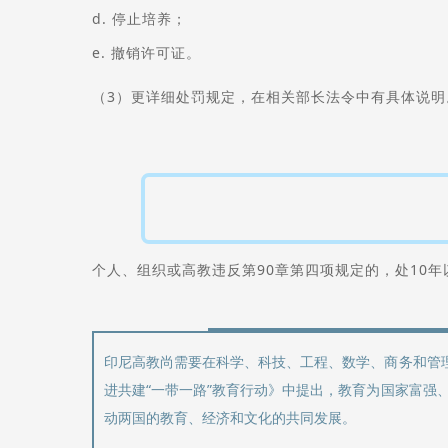
d. 停止培养；
e. 撤销许可证。
（3）更详细处罚规定，在相关部长法令中有具体说明
个人、组织或高教违反第90章第四项规定的，处10年
印尼高教尚需要在科学、科技、工程、数学、商务和管
进共建“一带一路”教育行动》中提出，教育为国家富强
动两国的教育、经济和文化的共同发展。