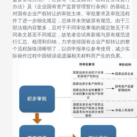
办法》及《企业国有资产监督管理暂行条例》的基础上
对国有企业产权转让的审批主体、审批要求及审批流程
作了进一步细化规定，总体并未突破原有规范。由于三
部法规内容繁多，且对于不同审批事项的规定散见于不
同条文甚至不同规定，故笔者尝试将新规与原有规范进
行汇总、梳理和归纳，力求使得国有企业产权转让的整
个流程脉络清晰明了，以供申报单位参考使用，减少实
际操作过程中因错误或遗漏相关材料而产生的负累。