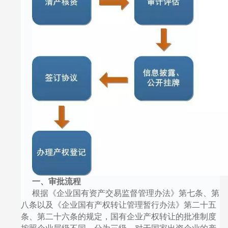
一、审批流程
根据《企业国有资产交易监督管理办法》第七条、第
八条以及《企业国有产权转让管理暂行办法》第二十五
条、第二十六条的规定，国有企业产权转让的批准制度