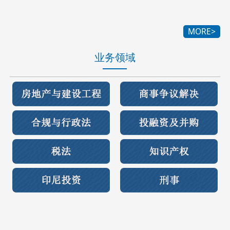
MORE>
业务领域